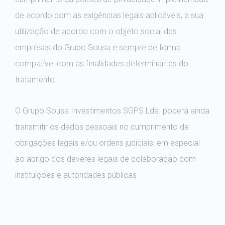
de acordo com as exigências legais aplicáveis, a sua
utilização de acordo com o objeto social das
empresas do Grupo Sousa e sempre de forma
compatível com as finalidades determinantes do
tratamento.
O Grupo Sousa Investimentos SGPS Lda. poderá ainda
transmitir os dados pessoais no cumprimento de
obrigações legais e/ou ordens judiciais, em especial
ao abrigo dos deveres legais de colaboração com
instituições e autoridades públicas.