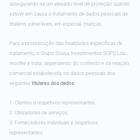
assegurando-se um elevado nível de proteção quando
estiver em causa o tratamento de dados pessoais de
titulares vulneráveis, em especial crianças.
Para a prossecução das finalidades específicas de
tratamento, o Grupo Sousa Investimentos SGPS Lda.,
recolhe e trata, dependendo do contexto e da relação
comercial estabelecida, os dados pessoais dos
seguintes
titulares dos dados:
1. Clientes e respetivos representantes;
2. Utilizadores de serviços;
3. Fornecedores individuais e respetivos
representantes;