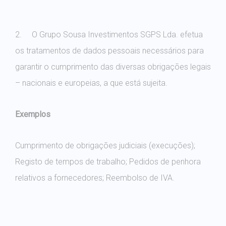
2. O Grupo Sousa Investimentos SGPS Lda. efetua
os tratamentos de dados pessoais necessários para
garantir o cumprimento das diversas obrigações legais
– nacionais e europeias, a que está sujeita.
Exemplos
Cumprimento de obrigações judiciais (execuções);
Registo de tempos de trabalho; Pedidos de penhora
relativos a fornecedores; Reembolso de IVA.