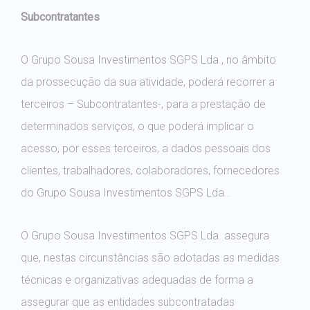
Subcontratantes
O Grupo Sousa Investimentos SGPS Lda., no âmbito
da prossecução da sua atividade, poderá recorrer a
terceiros – Subcontratantes-, para a prestação de
determinados serviços, o que poderá implicar o
acesso, por esses terceiros, a dados pessoais dos
clientes, trabalhadores, colaboradores, fornecedores
do Grupo Sousa Investimentos SGPS Lda..
O Grupo Sousa Investimentos SGPS Lda. assegura
que, nestas circunstâncias são adotadas as medidas
técnicas e organizativas adequadas de forma a
assegurar que as entidades subcontratadas