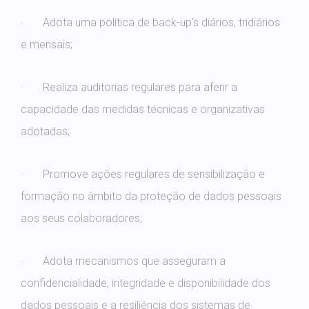
· Adota uma política de back-up’s diários, tridiários
e mensais;
· Realiza auditorias regulares para aferir a
capacidade das medidas técnicas e organizativas
adotadas;
· Promove ações regulares de sensibilização e
formação no âmbito da proteção de dados pessoais
aos seus colaboradores;
· Adota mecanismos que asseguram a
confidencialidade, integridade e disponibilidade dos
dados pessoais e a resiliência dos sistemas de