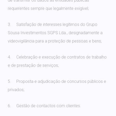
requerentes sempre que legalmente exigível;
3. Satisfação de interesses legítimos do Grupo
Sousa Investimentos SGPS Lda., designadamente a
videovigilância para a proteção de pessoas e bens;
4. Celebração e execução de contratos de trabalho
e de prestação de serviços;
5. Proposta e adjudicação de concursos públicos e
privados;
6. Gestão de contactos com clientes.