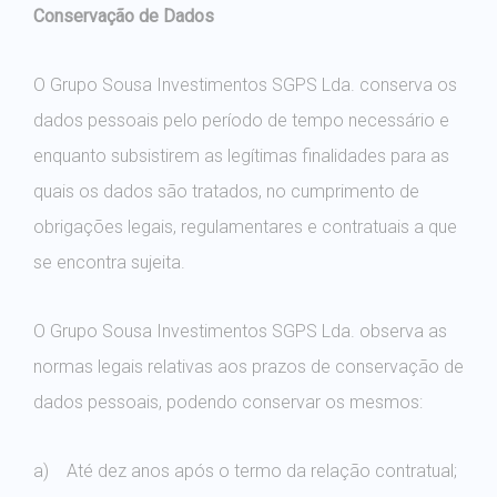
Conservação de Dados
O Grupo Sousa Investimentos SGPS Lda. conserva os
dados pessoais pelo período de tempo necessário e
enquanto subsistirem as legítimas finalidades para as
quais os dados são tratados, no cumprimento de
obrigações legais, regulamentares e contratuais a que
se encontra sujeita.
O Grupo Sousa Investimentos SGPS Lda. observa as
normas legais relativas aos prazos de conservação de
dados pessoais, podendo conservar os mesmos:
a) Até dez anos após o termo da relação contratual;