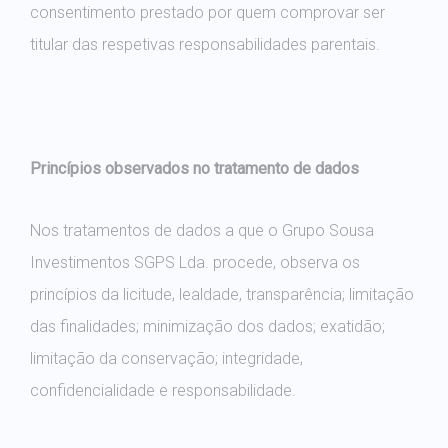
consentimento prestado por quem comprovar ser
titular das respetivas responsabilidades parentais.
Princípios observados no tratamento de dados
Nos tratamentos de dados a que o Grupo Sousa
Investimentos SGPS Lda. procede, observa os
princípios da licitude, lealdade, transparência; limitação
das finalidades; minimização dos dados; exatidão;
limitação da conservação; integridade,
confidencialidade e responsabilidade.