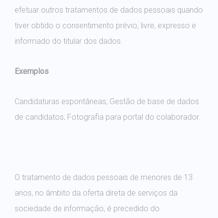
efetuar outros tratamentos de dados pessoais quando
tiver obtido o consentimento prévio, livre, expresso e
informado do titular dos dados.
Exemplos
Candidaturas espontâneas; Gestão de base de dados
de candidatos; Fotografia para portal do colaborador.
O tratamento de dados pessoais de menores de 13
anos, no âmbito da oferta direta de serviços da
sociedade de informação, é precedido do