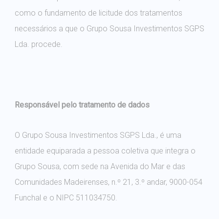
como o fundamento de licitude dos tratamentos
necessários a que o Grupo Sousa Investimentos SGPS
Lda. procede.
Responsável pelo tratamento de dados
O Grupo Sousa Investimentos SGPS Lda., é uma
entidade equiparada a pessoa coletiva que integra o
Grupo Sousa, com sede na Avenida do Mar e das
Comunidades Madeirenses, n.º 21, 3.º andar, 9000-054
Funchal e o NIPC 511034750.