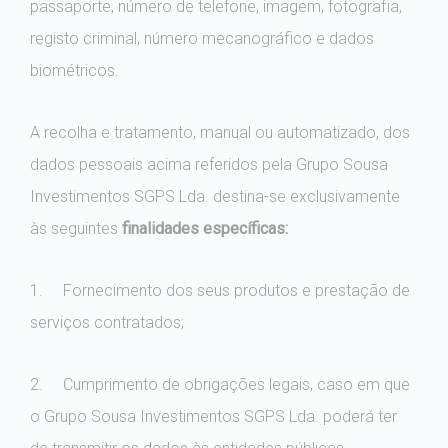
registo criminal, número mecanográfico e dados
biométricos.
A recolha e tratamento, manual ou automatizado, dos
dados pessoais acima referidos pela Grupo Sousa
Investimentos SGPS Lda. destina-se exclusivamente
às seguintes
finalidades específicas:
1. Fornecimento dos seus produtos e prestação de
serviços contratados;
2. Cumprimento de obrigações legais, caso em que
o Grupo Sousa Investimentos SGPS Lda. poderá ter
de transmitir os dados às entidades públicas