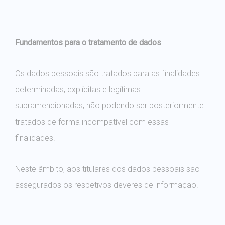
Fundamentos para o tratamento de dados
Os dados pessoais são tratados para as finalidades
determinadas, explícitas e legítimas
supramencionadas, não podendo ser posteriormente
tratados de forma incompatível com essas
finalidades.
Neste âmbito, aos titulares dos dados pessoais são
assegurados os respetivos deveres de informação.