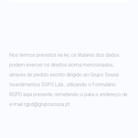
Nos termos previstos na lei, os titulares dos dados
podem exercer os direitos acima mencionados,
através de pedido escrito dirigido ao Grupo Sousa
Investimentos SGPS Lda., utilizando o Formulário
RGPD aqui presente, remetendo-o para o endereço de
e-mail rgpd@gruposousa.pt.