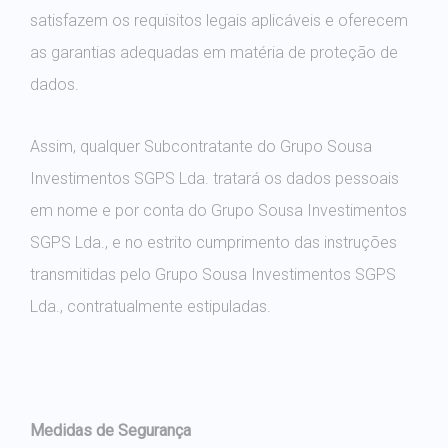
satisfazem os requisitos legais aplicáveis e oferecem
as garantias adequadas em matéria de proteção de
dados.
Assim, qualquer Subcontratante do Grupo Sousa
Investimentos SGPS Lda. tratará os dados pessoais
em nome e por conta do Grupo Sousa Investimentos
SGPS Lda., e no estrito cumprimento das instruções
transmitidas pelo Grupo Sousa Investimentos SGPS
Lda., contratualmente estipuladas.
Medidas de Segurança