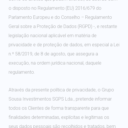
o disposto no Regulamento (EU) 2016/679 do
Parlamento Europeu e do Conselho – Regulamento
Geral sobre a Proteção de Dados (RGPD) -, e restante
legislação nacional aplicável em matéria de
privacidade e de proteção de dados, em especial a Lei
n.º 58/2019, de 8 de agosto, que assegura a
execução, na ordem jurídica nacional, daquele
regulamento.
Através da presente política de privacidade, o Grupo
Sousa Investimentos SGPS Lda., pretende informar
todos os Clientes de forma transparente para que
finalidades determinadas, explícitas e legítimas os
seus dados pessoais são recolhidos e tratados, bem