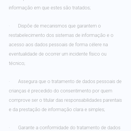
informação em que estes são tratados;
· Dispõe de mecanismos que garantem o
restabelecimento dos sistemas de informação e o
acesso aos dados pessoais de forma célere na
eventualidade de ocorrer um incidente físico ou
técnico;
· Assegura que o tratamento de dados pessoais de
crianças é precedido do consentimento por quem
comprove ser o titular das responsabilidades parentais
e da prestação de informação clara e simples;
· Garante a conformidade do tratamento de dados