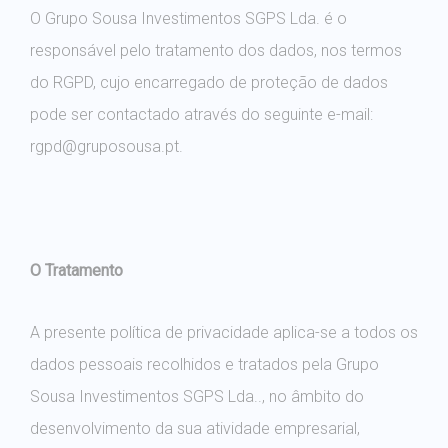
O Grupo Sousa Investimentos SGPS Lda. é o
responsável pelo tratamento dos dados, nos termos
do RGPD, cujo encarregado de proteção de dados
pode ser contactado através do seguinte e-mail:
rgpd@gruposousa.pt.
O Tratamento
A presente política de privacidade aplica-se a todos os
dados pessoais recolhidos e tratados pela Grupo
Sousa Investimentos SGPS Lda.., no âmbito do
desenvolvimento da sua atividade empresarial,