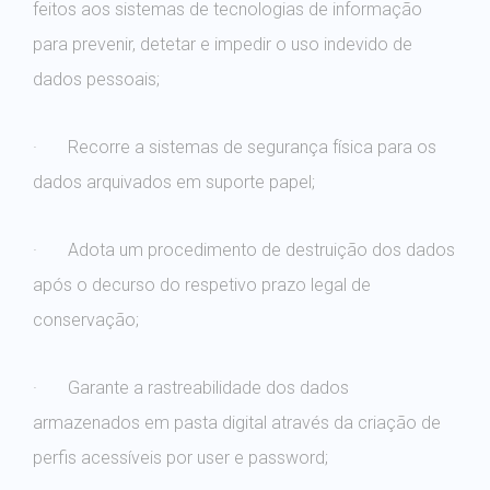
feitos aos sistemas de tecnologias de informação
para prevenir, detetar e impedir o uso indevido de
dados pessoais;
· Recorre a sistemas de segurança física para os
dados arquivados em suporte papel;
· Adota um procedimento de destruição dos dados
após o decurso do respetivo prazo legal de
conservação;
· Garante a rastreabilidade dos dados
armazenados em pasta digital através da criação de
perfis acessíveis por user e password;