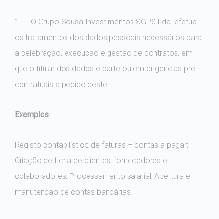
1. O Grupo Sousa Investimentos SGPS Lda. efetua
os tratamentos dos dados pessoais necessários para
a celebração, execução e gestão de contratos, em
que o titular dos dados é parte ou em diligências pré
contratuais a pedido deste.
Exemplos
Registo contabilístico de faturas – contas a pagar;
Criação de ficha de clientes, fornecedores e
colaboradores; Processamento salarial; Abertura e
manutenção de contas bancárias.