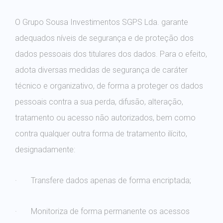
O Grupo Sousa Investimentos SGPS Lda. garante
adequados níveis de segurança e de proteção dos
dados pessoais dos titulares dos dados. Para o efeito,
adota diversas medidas de segurança de caráter
técnico e organizativo, de forma a proteger os dados
pessoais contra a sua perda, difusão, alteração,
tratamento ou acesso não autorizados, bem como
contra qualquer outra forma de tratamento ilícito,
designadamente:
· Transfere dados apenas de forma encriptada;
· Monitoriza de forma permanente os acessos