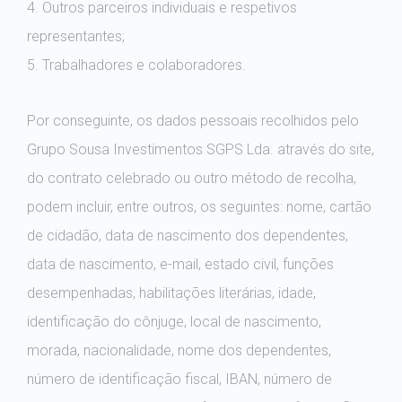
4. Outros parceiros individuais e respetivos
representantes;
5. Trabalhadores e colaboradores.
Por conseguinte, os dados pessoais recolhidos pelo
Grupo Sousa Investimentos SGPS Lda. através do site,
do contrato celebrado ou outro método de recolha,
podem incluir, entre outros, os seguintes: nome, cartão
de cidadão, data de nascimento dos dependentes,
data de nascimento, e-mail, estado civil, funções
desempenhadas, habilitações literárias, idade,
identificação do cônjuge, local de nascimento,
morada, nacionalidade, nome dos dependentes,
número de identificação fiscal, IBAN, número de
passaporte, número de telefone, imagem, fotografia,