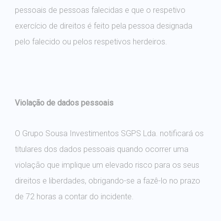
pessoais de pessoas falecidas e que o respetivo
exercício de direitos é feito pela pessoa designada
pelo falecido ou pelos respetivos herdeiros.
Violação de dados pessoais
O Grupo Sousa Investimentos SGPS Lda. notificará os
titulares dos dados pessoais quando ocorrer uma
violação que implique um elevado risco para os seus
direitos e liberdades, obrigando-se a fazê-lo no prazo
de 72 horas a contar do incidente.