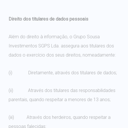
Direito dos titulares de dados pessoais
Além do direito à informação, o Grupo Sousa
Investimentos SGPS Lda. assegura aos titulares dos
dados o exercício dos seus direitos, nomeadamente:
(i) Diretamente, através dos titulares de dados;
(ii) Através dos titulares das responsabilidades
parentais, quando respeitar a menores de 13 anos;
(iii) Através dos herdeiros, quando respeitar a
pessoas falecidas: