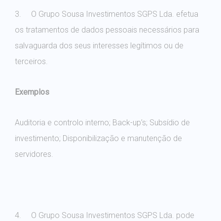
3. O Grupo Sousa Investimentos SGPS Lda. efetua
os tratamentos de dados pessoais necessários para
salvaguarda dos seus interesses legítimos ou de
terceiros.
Exemplos
Auditoria e controlo interno; Back-up’s; Subsídio de
investimento; Disponibilização e manutenção de
servidores.
4. O Grupo Sousa Investimentos SGPS Lda. pode