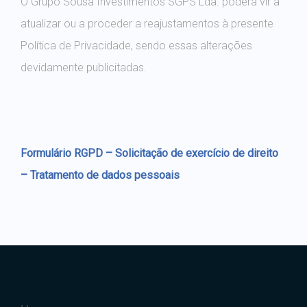
atualizar ou a proceder a reajustamentos à presente
Política de Privacidade, sendo essas alterações
devidamente publicitadas.
Formulário RGPD – Solicitação de exercício de direito
– Tratamento de dados pessoais